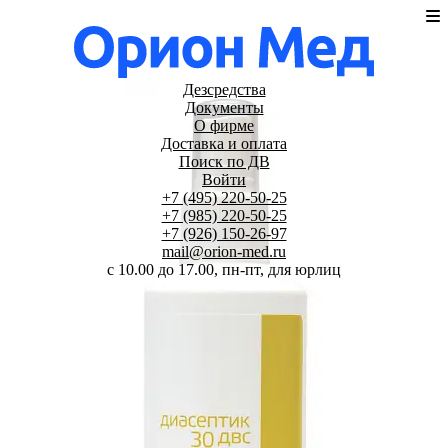
Дезсредства
Документы
О фирме
Доставка и оплата
Поиск по ДВ
Войти
+7 (495) 220-50-25
+7 (985) 220-50-25
+7 (926) 150-26-97
mail@orion-med.ru
c 10.00 до 17.00, пн-пт, для юрлиц