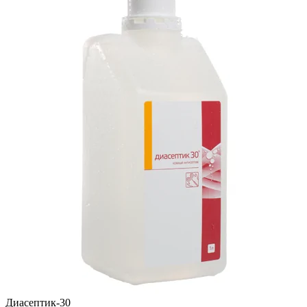
Диасептик-30