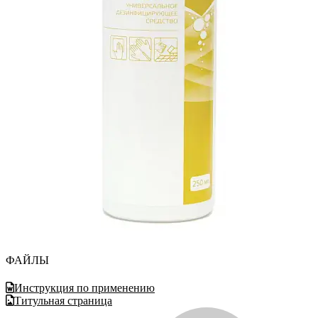
ФАЙЛЫ
Инструкция по применению
Титульная страница