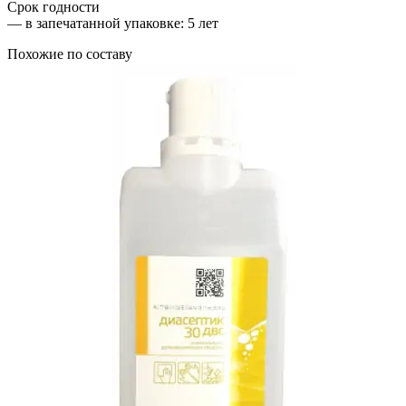
Срок годности
—
в запечатанной упаковке
: 5 лет
Похожие по составу