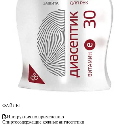
ФАЙЛЫ
Инструкция по применению
Спиртосодержащие кожные антисептики