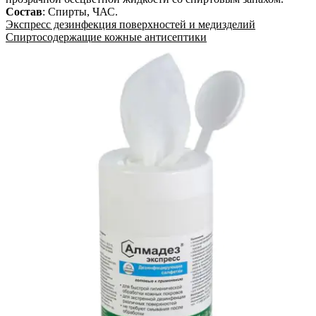
Состав
:
Спирты, ЧАС
.
Экспресс дезинфекция поверхностей и медизделий
Спиртосодержащие кожные антисептики