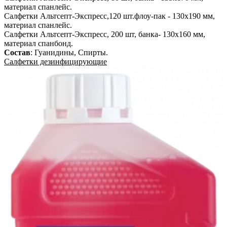
материал спанлейс.
Салфетки Альтсепт-Экспресс,120 шт.флоу-пак - 130х190 мм,
материал спанлейс.
Салфетки Альтсепт-Экспресс, 200 шт, банка- 130х160 мм,
материал спанбонд.
Состав
:
Гуанидины, Спирты
.
Салфетки дезинфицирующие