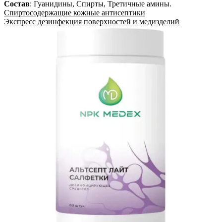
Состав
:
Гуанидины, Спирты, Третичные амины
.
Спиртосодержащие кожные антисептики
Экспресс дезинфекция поверхностей и медизделий