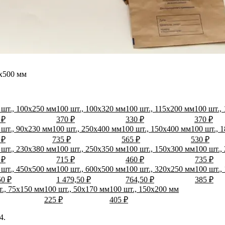
х500 мм
 шт., 100х250 мм
100 шт., 100х320 мм
100 шт., 115х200 мм
100 шт.,
 ₽
370 ₽
330 ₽
370 ₽
 шт., 90х230 мм
100 шт., 250х400 мм
100 шт., 150х400 мм
100 шт., 
 ₽
735 ₽
565 ₽
530 ₽
 шт., 230х380 мм
100 шт., 250х350 мм
100 шт., 150х300 мм
100 шт.,
 ₽
715 ₽
460 ₽
735 ₽
 шт., 450х500 мм
100 шт., 600х500 мм
100 шт., 320х250 мм
100 шт.,
50 ₽
1 479,50 ₽
764,50 ₽
385 ₽
т., 75х150 мм
100 шт., 50х170 мм
100 шт., 150х200 мм
225 ₽
405 ₽
4.