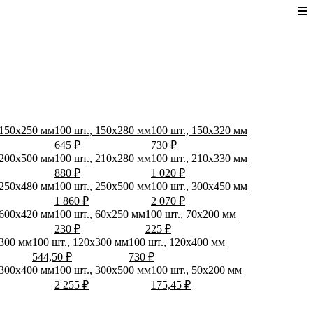
 150x250 мм
100 шт., 150x280 мм
100 шт., 150x320 мм
645 ₽
730 ₽
 200x500 мм
100 шт., 210x280 мм
100 шт., 210x330 мм
880 ₽
1 020 ₽
 250x480 мм
100 шт., 250x500 мм
100 шт., 300x450 мм
1 860 ₽
2 070 ₽
 600x420 мм
100 шт., 60x250 мм
100 шт., 70x200 мм
230 ₽
225 ₽
x300 мм
100 шт., 120x300 мм
100 шт., 120x400 мм
544,50 ₽
730 ₽
 300x400 мм
100 шт., 300x500 мм
100 шт., 50x200 мм
2 255 ₽
175,45 ₽