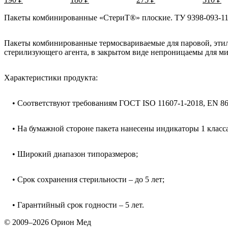
Пакеты комбинированные «СтериТ®» плоские. ТУ 9398-093-11
Пакеты комбинированные термосвариваемые для паровой, эти
стерилизующего агента, в закрытом виде непроницаемы для м
Характеристики продукта:
• Соответствуют требованиям ГОСТ ISO 11607-1-2018, EN 86
• На бумажной стороне пакета нанесены индикаторы 1 класс
• Широкий диапазон типоразмеров;
• Срок сохранения стерильности – до 5 лет;
• Гарантийный срок годности – 5 лет.
© 2009–2026 Орион Мед