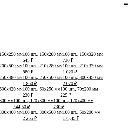
 150x250 мм
100 шт., 150x280 мм
100 шт., 150x320 мм
645 ₽
730 ₽
 200x500 мм
100 шт., 210x280 мм
100 шт., 210x330 мм
880 ₽
1 020 ₽
 250x480 мм
100 шт., 250x500 мм
100 шт., 300x450 мм
1 860 ₽
2 070 ₽
 600x420 мм
100 шт., 60x250 мм
100 шт., 70x200 мм
230 ₽
225 ₽
x300 мм
100 шт., 120x300 мм
100 шт., 120x400 мм
544,50 ₽
730 ₽
 300x400 мм
100 шт., 300x500 мм
100 шт., 50x200 мм
2 255 ₽
175,45 ₽