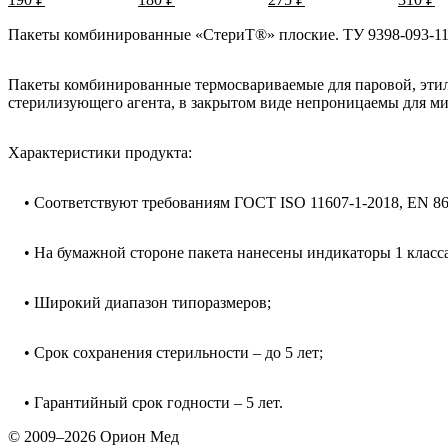
Пакеты комбинированные «СтериТ®» плоские. ТУ 9398-093-11
Пакеты комбинированные термосвариваемые для паровой, эти
стерилизующего агента, в закрытом виде непроницаемы для м
Характеристики продукта:
• Соответствуют требованиям ГОСТ ISO 11607-1-2018, EN 86
• На бумажной стороне пакета нанесены индикаторы 1 класс
• Широкий диапазон типоразмеров;
• Срок сохранения стерильности – до 5 лет;
• Гарантийный срок годности – 5 лет.
© 2009–2026 Орион Мед