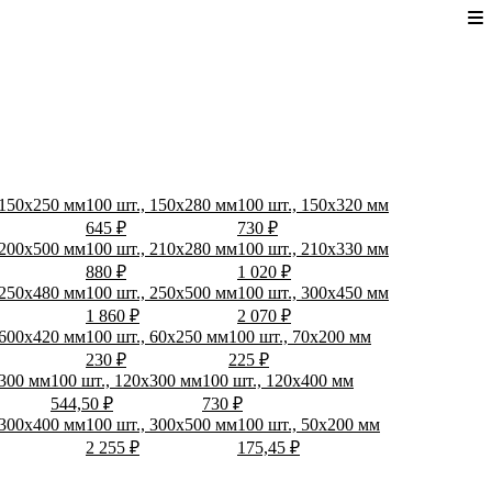
 150x250 мм
100 шт., 150x280 мм
100 шт., 150x320 мм
645 ₽
730 ₽
 200x500 мм
100 шт., 210x280 мм
100 шт., 210x330 мм
880 ₽
1 020 ₽
 250x480 мм
100 шт., 250x500 мм
100 шт., 300x450 мм
1 860 ₽
2 070 ₽
 600x420 мм
100 шт., 60x250 мм
100 шт., 70x200 мм
230 ₽
225 ₽
x300 мм
100 шт., 120x300 мм
100 шт., 120x400 мм
544,50 ₽
730 ₽
 300x400 мм
100 шт., 300x500 мм
100 шт., 50x200 мм
2 255 ₽
175,45 ₽