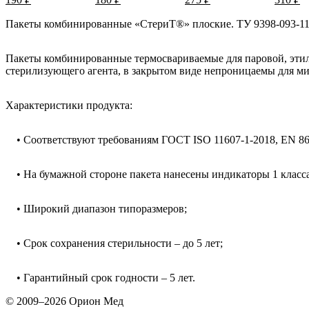
Пакеты комбинированные «СтериТ®» плоские. ТУ 9398-093-11
Пакеты комбинированные термосвариваемые для паровой, эти
стерилизующего агента, в закрытом виде непроницаемы для м
Характеристики продукта:
• Соответствуют требованиям ГОСТ ISO 11607-1-2018, EN 86
• На бумажной стороне пакета нанесены индикаторы 1 класс
• Широкий диапазон типоразмеров;
• Срок сохранения стерильности – до 5 лет;
• Гарантийный срок годности – 5 лет.
© 2009–2026 Орион Мед